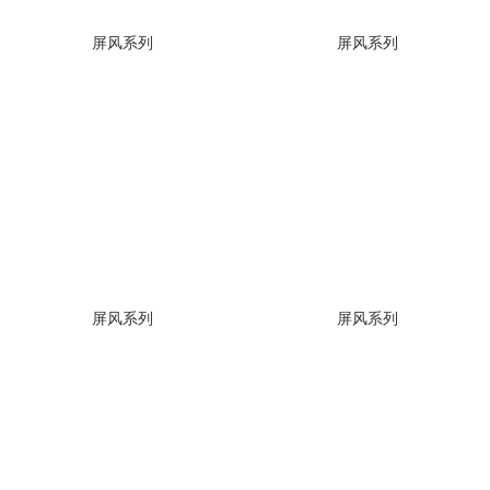
屏风系列
屏风系列
屏风系列
屏风系列