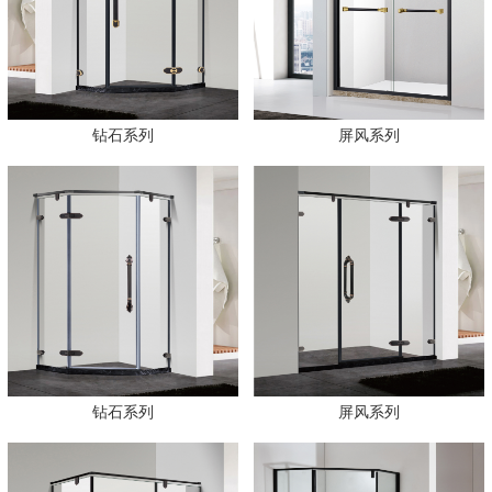
钻石系列
屏风系列
钻石系列
屏风系列