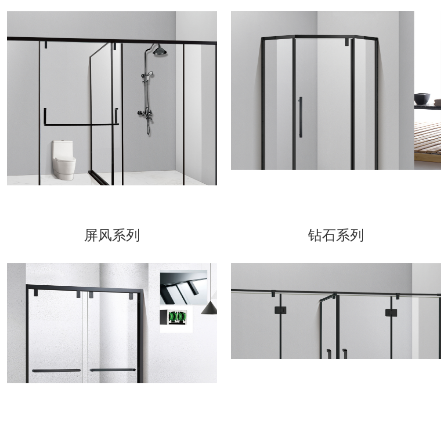
屏风系列
钻石系列