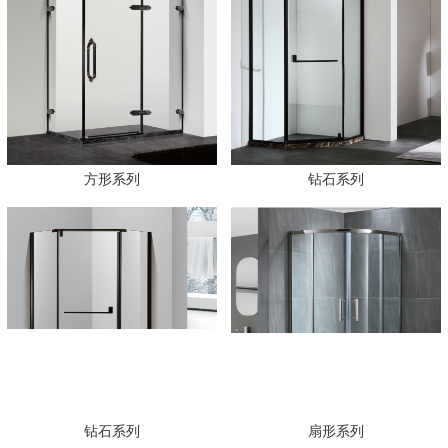
方形系列
钻石系列
钻石系列
扇形系列