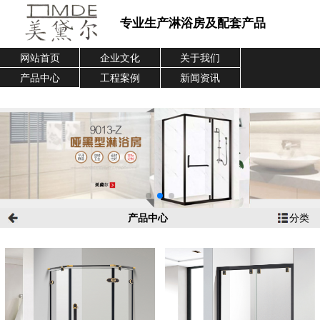
专业生产淋浴房及配套产品
网站首页
企业文化
关于我们
产品中心
工程案例
新闻资讯
企业介绍
联系我们
产品中心
分类