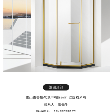
返回顶部
佛山市美黛尔卫浴有限公司 @版权所有
联系人：洪先生
联系电话：13433236172